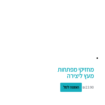
מחזיקי מפתחות
מעץ ליצירה
23.90
₪
הוספה לסל