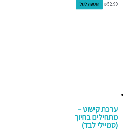
52.90
₪
הוספה לסל
ערכת קישוט –
מתחילים בחיוך
(סמיילי לבד)