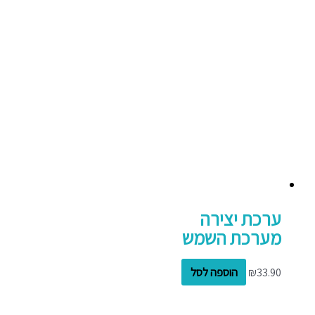
ערכת יצירה
מערכת השמש
33.90
₪
הוספה לסל