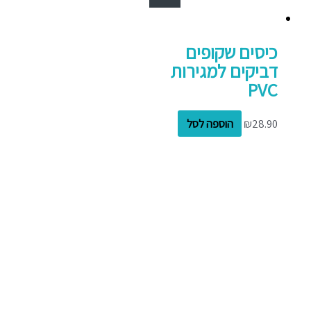
כיסים שקופים
דביקים למגירות
PVC
28.90
₪
הוספה לסל