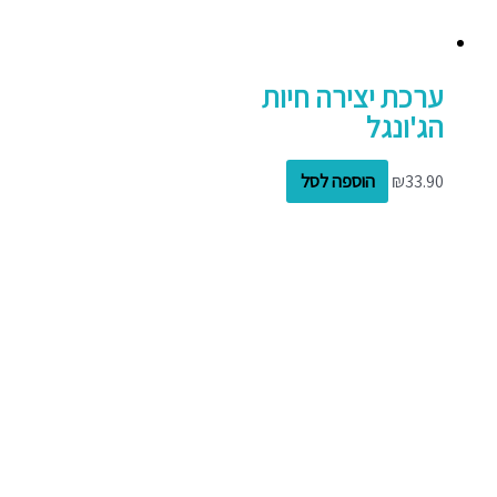
ערכת יצירה חיות
הג'ונגל
33.90
₪
הוספה לסל