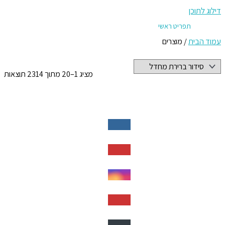
דילוג לתוכן
תפריט ראשי
עמוד הבית
/ מוצרים
מציג 1–20 מתוך 2314 תוצאות