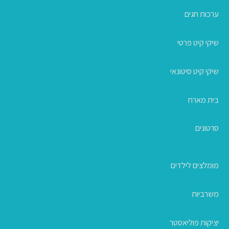
ערכות חגים
שיקי קיט פרטי
שיקי קיט סיטונאי
בית מארח
סרטונים
מומלצים לילדים
משרביות
יציקות פוליאסטר