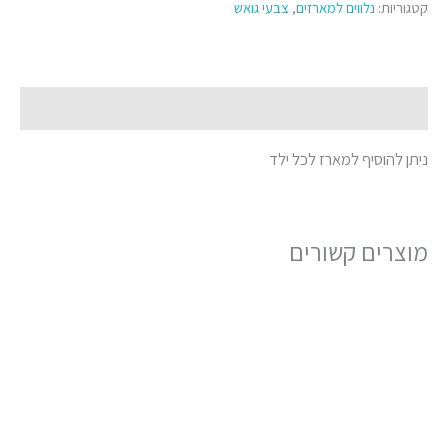
קטגוריות:
נלווים למארזים
,
צבעי גואש
תיאור
ניתן להוסיף למארז לכל ילד
מוצרים קשורים