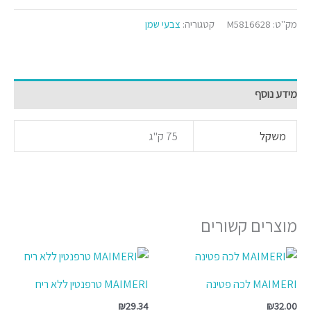
מק"ט:
M5816628
קטגוריה:
צבעי שמן
מידע נוסף
משקל
75 ק"ג
מוצרים קשורים
MAIMERI לכה פטינה
MAIMERI טרפנטין ללא ריח
₪
29.34
₪
32.00