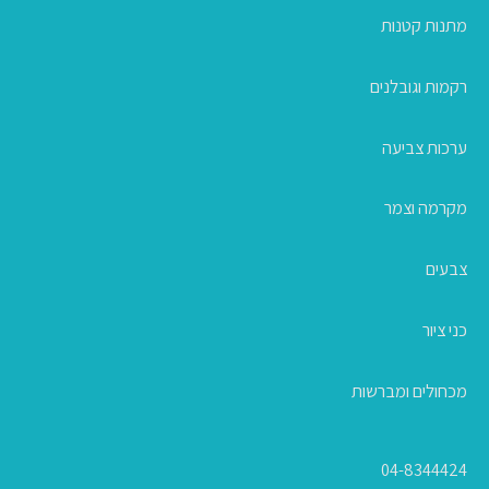
מתנות קטנות
רקמות וגובלנים
ערכות צביעה
מקרמה וצמר
צבעים
כני ציור
מכחולים ומברשות
04-8344424