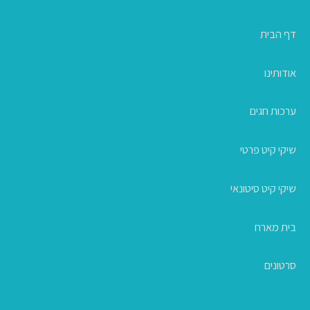
דף הבית
אודותינו
ערכות חגים
שיקי קיט פרטי
שיקי קיט סיטונאי
בית מארח
סרטונים