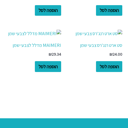
הוספה לסל
הוספה לסל
סט ארט רנג'רס צבעי שמן
MAIMERI מדלל לצבעי שמן
₪
29.34
₪
24.00
הוספה לסל
הוספה לסל