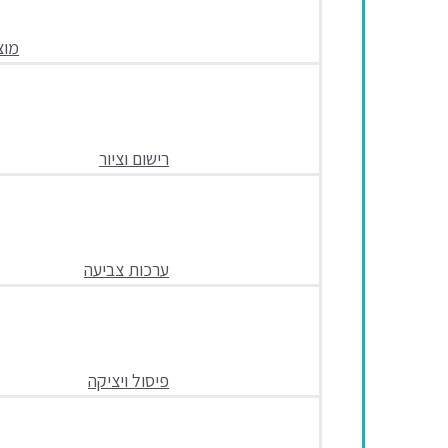
מוצ
רישום וציור
ערכות צביעה
פיסול ויציקה