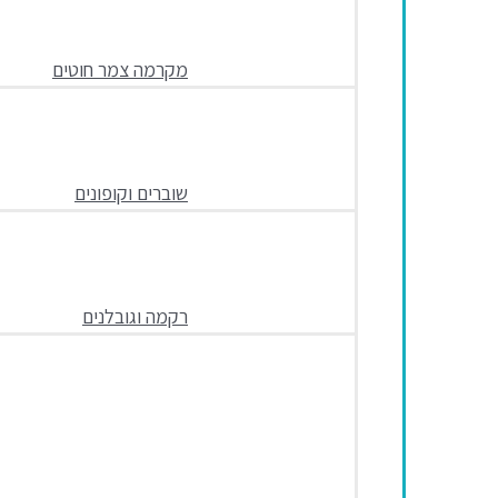
מקרמה צמר חוטים
שוברים וקופונים
רקמה וגובלנים