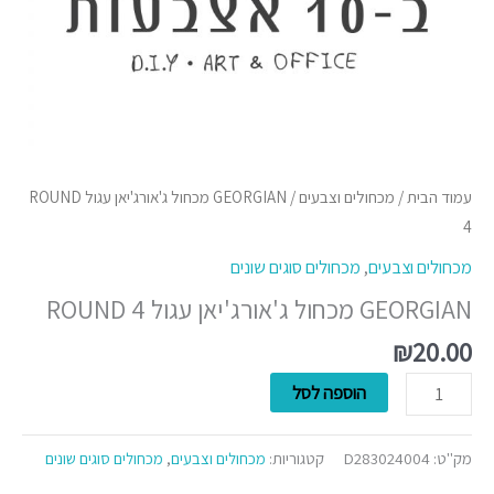
עמוד הבית
/
מכחולים וצבעים
/ GEORGIAN מכחול ג'אורג'יאן עגול ROUND
4
מכחולים וצבעים
,
מכחולים סוגים שונים
GEORGIAN מכחול ג'אורג'יאן עגול ROUND 4
₪
20.00
הוספה לסל
מק"ט:
D283024004
קטגוריות:
מכחולים וצבעים
,
מכחולים סוגים שונים