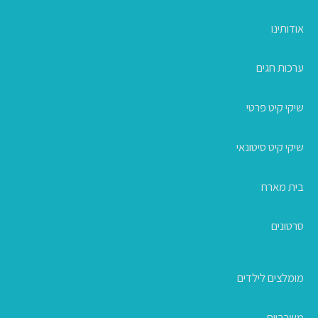
אודותינו
ערכות חגים
שיקי קיט פרטי
שיקי קיט סיטונאי
בית מארח
סרטונים
מומלצים לילדים
משרביות