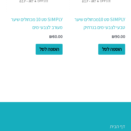
SIMPLY סט 10מכחולים שיער
SIMPLY סט 10 מכחולים שיער
טבעי לצבעי מים בנרתיק
מעורב לצבעי מים
₪
60.00
₪
90.00
הוספה לסל
הוספה לסל
דף הבית