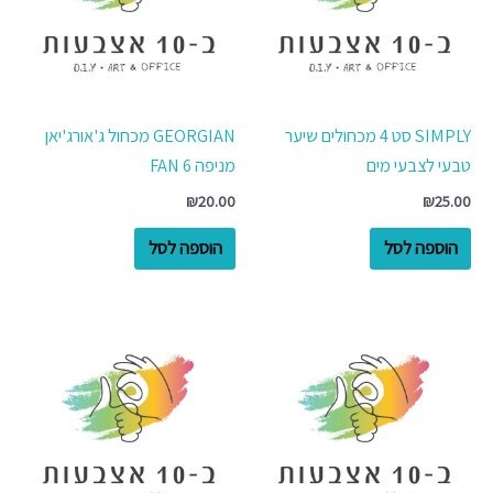
SIMPLY סט 4 מכחולים שיער
GEORGIAN מכחול ג'אורג'יאן
טבעי לצבעי מים
מניפה 6 FAN
₪
20.00
₪
25.00
הוספה לסל
הוספה לסל