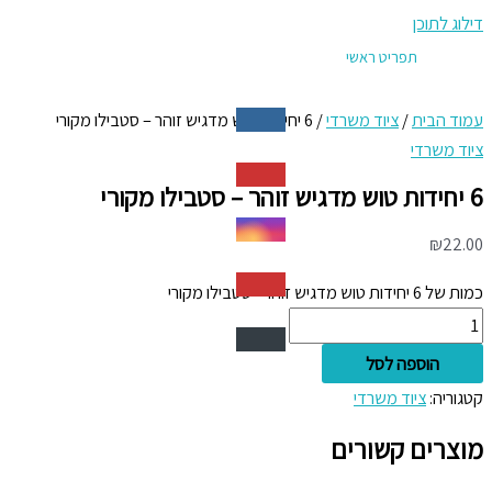
דילוג לתוכן
תפריט ראשי
עמוד הבית
/
ציוד משרדי
/ 6 יחידות טוש מדגיש זוהר – סטבילו מקורי
ציוד משרדי
6 יחידות טוש מדגיש זוהר – סטבילו מקורי
₪
22.00
כמות של 6 יחידות טוש מדגיש זוהר - סטבילו מקורי
הוספה לסל
קטגוריה:
ציוד משרדי
מוצרים קשורים