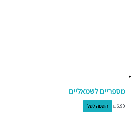
מספריים לשמאליים
6.90
₪
הוספה לסל