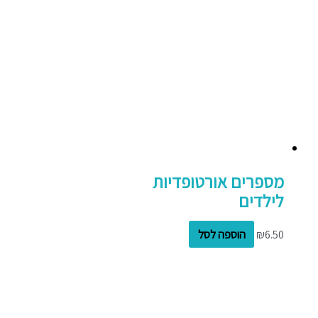
מספרים אורטופדיות
לילדים
6.50
₪
הוספה לסל