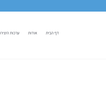
ילוג
תוכן
דף הבית
אודות
ערכות היצירה