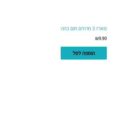
מארז 3 חרוזים חום כהה
₪
9.90
הוספה לסל