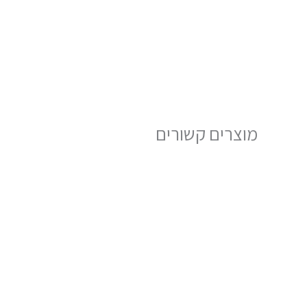
מוצרים קשורים