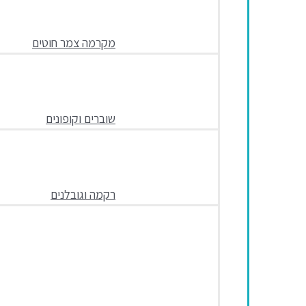
מקרמה צמר חוטים
שוברים וקופונים
רקמה וגובלנים