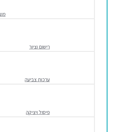
מוצ
רישום וציור
ערכות צביעה
פיסול ויציקה