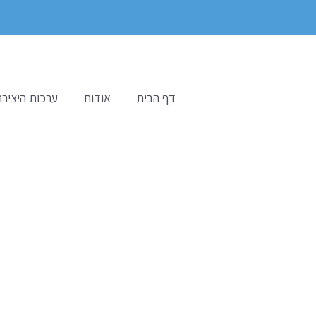
ילוג
תוכן
דף הבית
אודות
ערכות היצירה