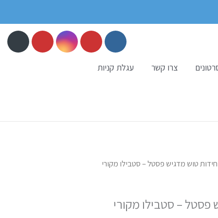
רטונים
צרו קשר
עגלת קניות