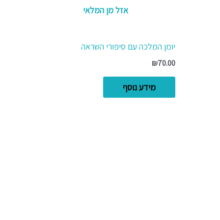
אזל מן המלאי
יומן המלכה עם סיפורי השראה
₪
70.00
מידע נוסף