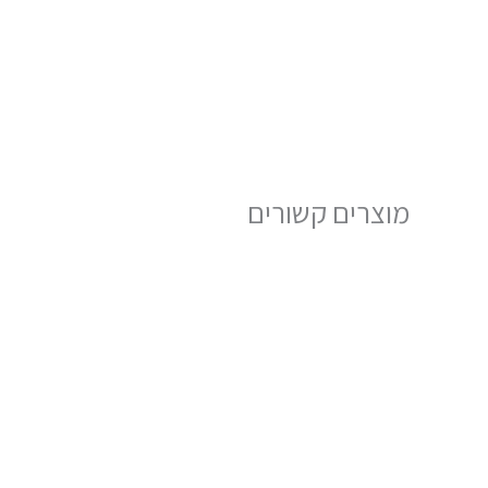
מוצרים קשורים