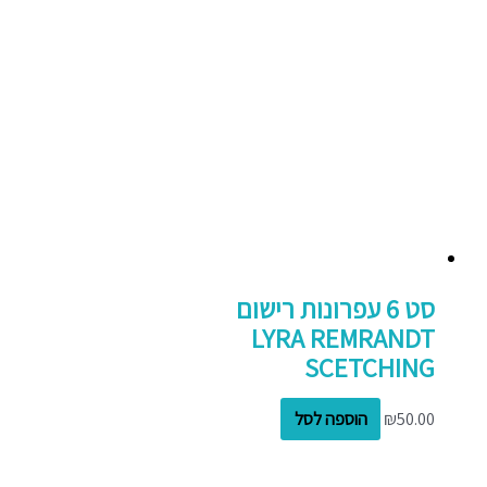
סט 6 עפרונות רישום
LYRA REMRANDT
SCETCHING
50.00
₪
הוספה לסל