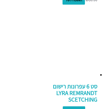
סט 6 עפרונות רישום
LYRA REMRANDT
SCETCHING