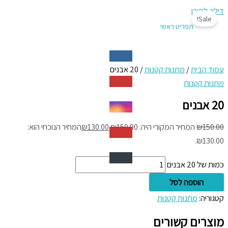
דילוג לתוכן
Sale!
תפריט ראשי
עמוד הבית
/
מתנות קטנות
/ 20 אבנים
מתנות קטנות
20 אבנים
150.00
₪
המחיר המקורי היה: ₪150.00.
130.00
₪
המחיר הנוכחי הוא:
₪130.00.
כמות של 20 אבנים
הוספה לסל
קטגוריה:
מתנות קטנות
מוצרים קשורים