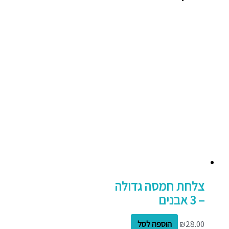
צלחת חמסה גדולה
– 3 אבנים
28.00
₪
הוספה לסל