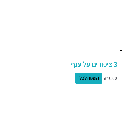
3 ציפורים על ענף
46.00
₪
הוספה לסל