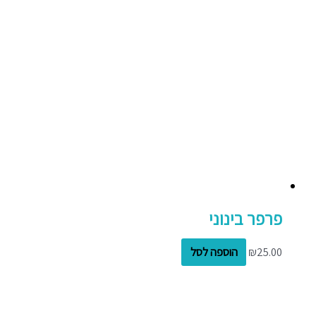
פרפר בינוני
25.00
₪
הוספה לסל