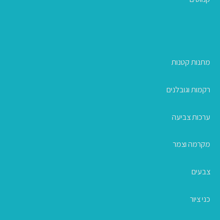
מתנות קטנות
רקמות וגובלנים
ערכות צביעה
מקרמה וצמר
צבעים
כני ציור