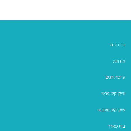
דף הבית
אודותינו
ערכות חגים
שיקי קיט פרטי
שיקי קיט סיטונאי
בית מארח