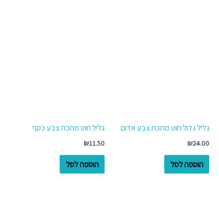
גליל גדול חוט מתכת צבע אדום
גליל חוט מתכת צבע כסף
₪
11.50
₪
24.00
הוספה לסל
הוספה לסל