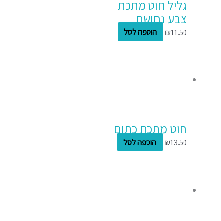
גליל חוט מתכת
צבע נחושת
11.50
₪
הוספה לסל
חוט מתכת כתום
13.50
₪
הוספה לסל