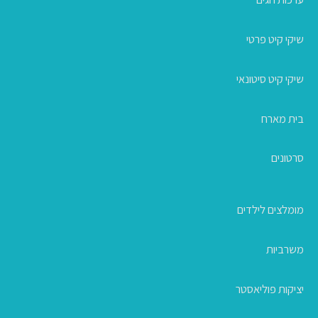
שיקי קיט פרטי
שיקי קיט סיטונאי
בית מארח
סרטונים
מומלצים לילדים
משרביות
יציקות פוליאסטר