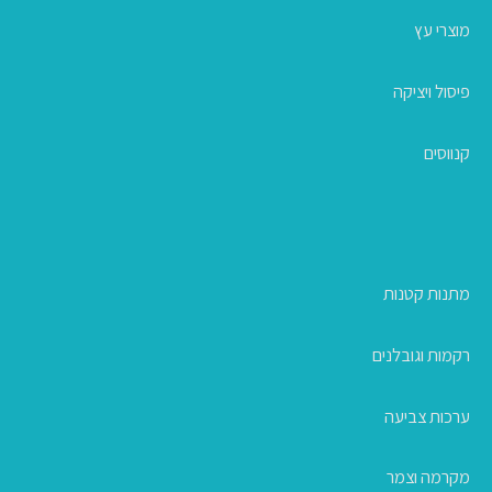
מוצרי עץ
פיסול ויציקה
קנווסים
מתנות קטנות
רקמות וגובלנים
ערכות צביעה
מקרמה וצמר