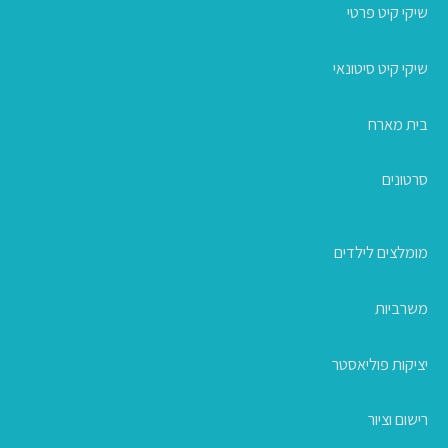
שיקי קיט פרטי
שיקי קיט סיטונאי
בית מארח
סרטונים
מומלצים לילדים
משרביות
יציקות פוליאסטר
רישום וציור