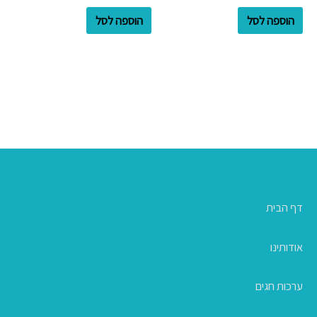
הוספה לסל
הוספה לסל
דף הבית
אודותינו
ערכות חגים