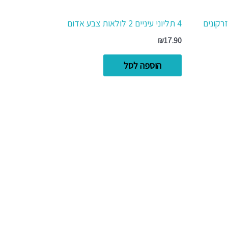
רקונים
4 תליוני עיניים 2 לולאות צבע אדום
₪
17.90
הוספה לסל