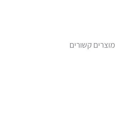
מוצרים קשורים