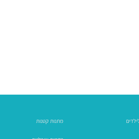
ילדים
מתנות קטנות