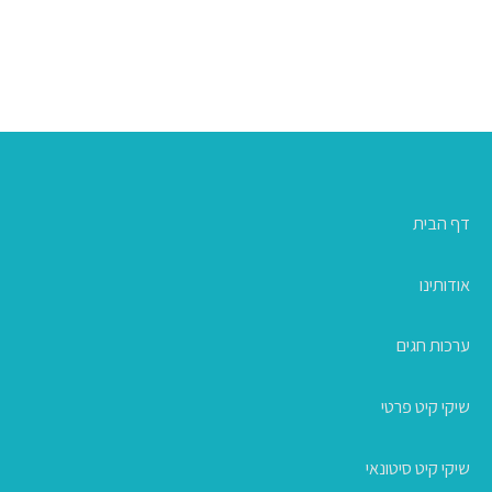
דף הבית
אודותינו
ערכות חגים
שיקי קיט פרטי
שיקי קיט סיטונאי