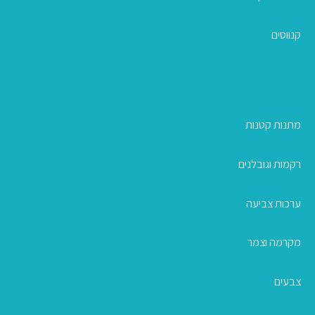
קנווסים
מתנות קטנות
רקמות וגובלנים
ערכות צביעה
מקרמה וצמר
צבעים