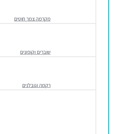
מקרמה צמר חוטים
שוברים וקופונים
רקמה וגובלנים