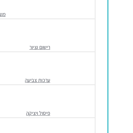
מוצ
רישום וציור
ערכות צביעה
פיסול ויציקה