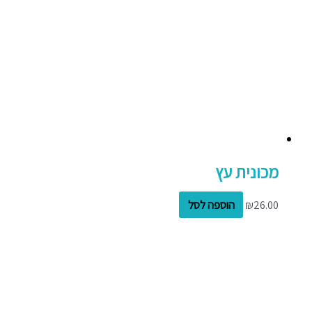
מכונית עץ
26.00
₪
הוספה לסל