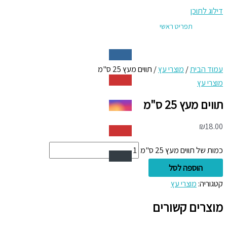
דילוג לתוכן
תפריט ראשי
עמוד הבית
/
מוצרי עץ
/ תווים מעץ 25 ס"מ
מוצרי עץ
תווים מעץ 25 ס"מ
₪
18.00
כמות של תווים מעץ 25 ס"מ
הוספה לסל
קטגוריה:
מוצרי עץ
מוצרים קשורים