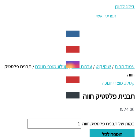
דילוג לתוכן
תפריט ראשי
עמוד הבית
/
שיקי קיט
/
ערכות חגים
/
קטלוג מוצרי חנוכה
/ תבנית פלסטיק
חווה
קטלוג מוצרי חנוכה
תבנית פלסטיק חווה
₪
24.00
כמות של תבנית פלסטיק חווה
הוספה לסל