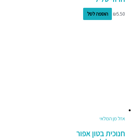
5.50
₪
הוספה לסל
אזל מן המלאי
חנוכית בטון אפור