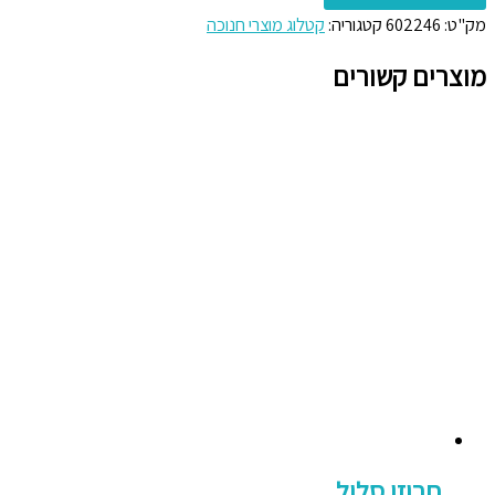
מק"ט:
602246
קטגוריה:
קטלוג מוצרי חנוכה
מוצרים קשורים
חרוזי סליל