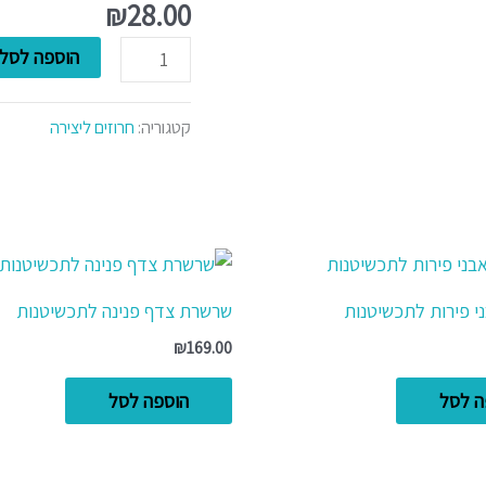
צ'יפסים
₪
28.00
חומות
הוספה לסל
לתכשיטנות
קטגוריה:
חרוזים ליצירה
 פירות לתכשיטנות
שרשרת צדף פנינה לתכשיטנות
₪
169.00
ה לסל
הוספה לסל