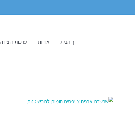
ילוג
תוכן
דף הבית
אודות
ערכות היצירה 