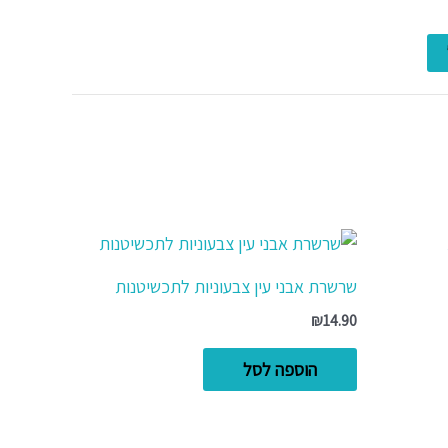
שרשרת אבני עין צבעוניות לתכשיטנות
₪
14.90
הוספה לסל