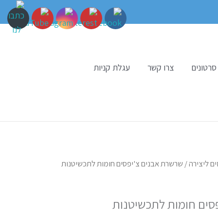
סרטונים
צרו קשר
עגלת קניות
ים ליצירה
/ שרשרת אבנים צ'יפסים חומות לתכשיטנות
סים חומות לתכשיטנות