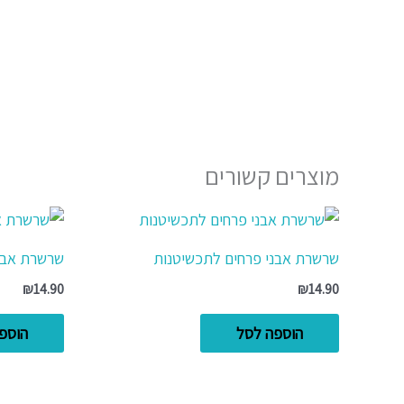
מוצרים קשורים
שרשרת אבני פרחים לתכשיטנות
שרשרת אבני
₪
14.90
₪
14.90
הוספה לסל
הוספ