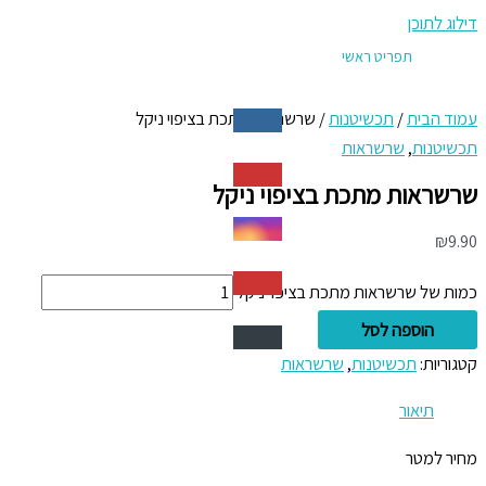
דילוג לתוכן
תפריט ראשי
עמוד הבית
/
תכשיטנות
/ שרשראות מתכת בציפוי ניקל
תכשיטנות
,
שרשראות
שרשראות מתכת בציפוי ניקל
₪
9.90
כמות של שרשראות מתכת בציפוי ניקל
הוספה לסל
קטגוריות:
תכשיטנות
,
שרשראות
תיאור
מחיר למטר