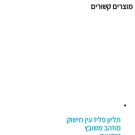
מוצרים קשורים
תליון פליז עין חישוק
מוזהב משובץ