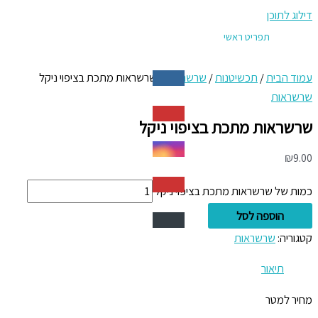
דילוג לתוכן
תפריט ראשי
עמוד הבית
/
תכשיטנות
/
שרשראות
/ שרשראות מתכת בציפוי ניקל
שרשראות
שרשראות מתכת בציפוי ניקל
₪
9.00
כמות של שרשראות מתכת בציפוי ניקל
הוספה לסל
קטגוריה:
שרשראות
תיאור
מחיר למטר