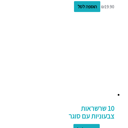
19.90
₪
הוספה לסל
10 שרשראות
צבעוניות עם סוגר