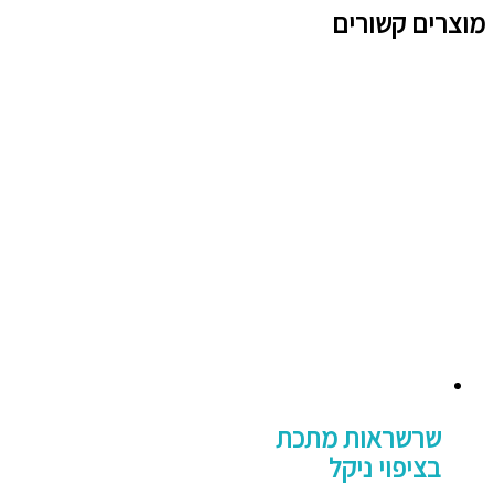
מוצרים קשורים
שרשראות מתכת
בציפוי ניקל