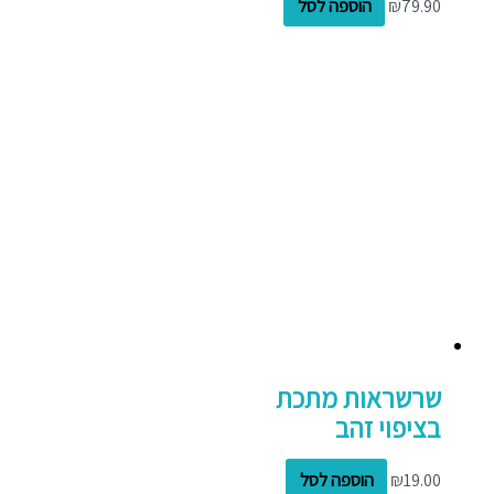
79.90
₪
הוספה לסל
שרשראות מתכת
בציפוי זהב
19.00
₪
הוספה לסל