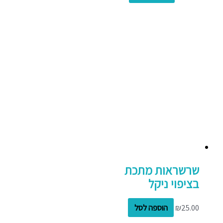
שרשראות מתכת
בציפוי ניקל
25.00
₪
הוספה לסל