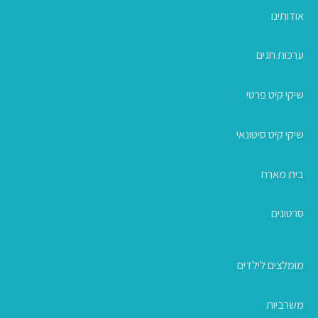
אודותינו
ערכות חגים
שיקי קיט פרטי
שיקי קיט סיטונאי
בית מארח
סרטונים
מומלצים לילדים
משרביות