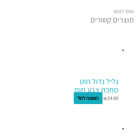
מחיר למטר
מוצרים קשורים
גליל גדול חוט
מתכת צבע חום
24.00
₪
הוספה לסל