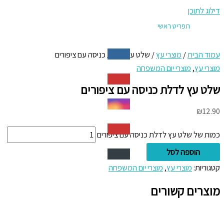
דילוג לתוכן
תפריט ראשי
עמוד הבית
/
מוצרי עץ
/ שלט עץ לדלת כניסה עם ציפורים
מוצרי עץ
,
מוצרי יום המשפחה
שלט עץ לדלת כניסה עם ציפורים
₪
12.90
כמות של שלט עץ לדלת כניסה עם ציפורים
הוספה לסל
קטגוריות:
מוצרי עץ
,
מוצרי יום המשפחה
מוצרים קשורים