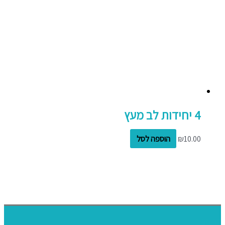
4 יחידות לב מעץ
10.00
₪
הוספה לסל
דף הבית