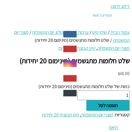
דילוג לתוכן
תפריט ראשי
עמוד הבית
/
שיקי קיט
/
ערכות חגים
/
קטלוג יום המשפחה
/
מוצרי יום
המשפחה
/ שלט חלומות מתגשמים (מינימום 20 יחידות)
מוצרי יום המשפחה
,
קיט קבוצתי 20 יחידות
שלט חלומות מתגשמים (מינימום 20 יחידות)
₪
8.00
כמות של שלט חלומות מתגשמים (מינימום 20 יחידות)
הוספה לסל
קטגוריות:
מוצרי יום המשפחה
,
קיט קבוצתי 20 יחידות
תיאור