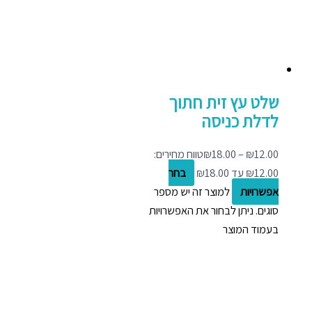
שלט עץ זית חתוך
לדלת כניסה
12.00
₪
–
18.00
₪
טווח מחירים:
בחר
אפשרויות
למוצר זה יש מספר
סוגים. ניתן לבחור את האפשרויות
בעמוד המוצר