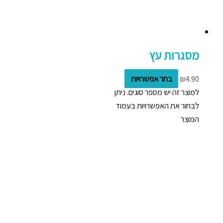
מסגרות עץ
4.90
₪
בחר אפשרויות
למוצר זה יש מספר סוגים. ניתן
לבחור את האפשרויות בעמוד
המוצר