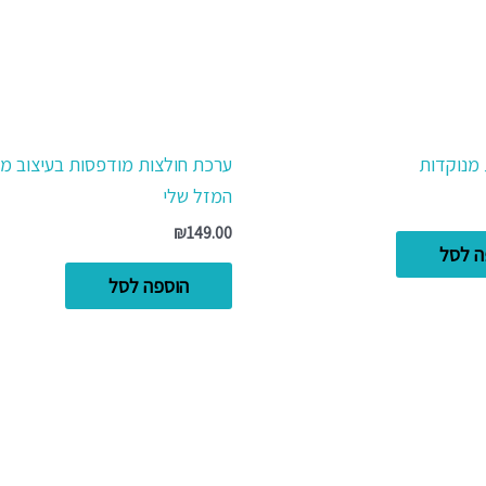
מנוקדות
ערכת חולצות מודפסות בעיצוב 
המזל שלי
₪
149.00
ה לסל
הוספה לסל