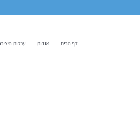
ילוג
תוכן
דף הבית
אודות
ערכות היצירה