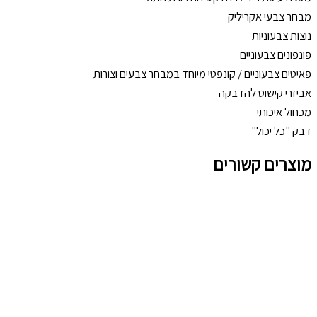
מבחר צבעי אקריליק
נוצות צבעוניות
פונפונים צבעוניים
פאיטים צבעוניים / קונפטי מיוחד במבחר צבעים וצורות
אביזרי קישוט להדבקה
מכחול איכותי
דבק "כל יכול"
מוצרים קשורים