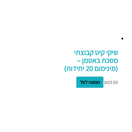
שיקי קיט קבוצתי
מסכת באטמן –
(מינימום 20 יחידות)
10.00
₪
הוספה לסל