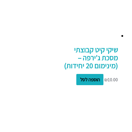
שיקי קיט קבוצתי
מסכת ג'ירפה –
(מינימום 20 יחידות)
10.00
₪
הוספה לסל