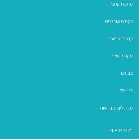
מתנות קטנות
רקמות וגובלנים
ערכות צביעה
מקרמה וצמר
צבעים
כני ציור
מכחולים ומברשות
04-8344424