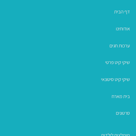
דף הבית
אודותינו
ערכות חגים
שיקי קיט פרטי
שיקי קיט סיטונאי
בית מארח
סרטונים
מומלצים לילדים