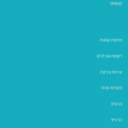
קנווסים
מתנות קטנות
רקמות וגובלנים
ערכות צביעה
מקרמה וצמר
צבעים
כני ציור