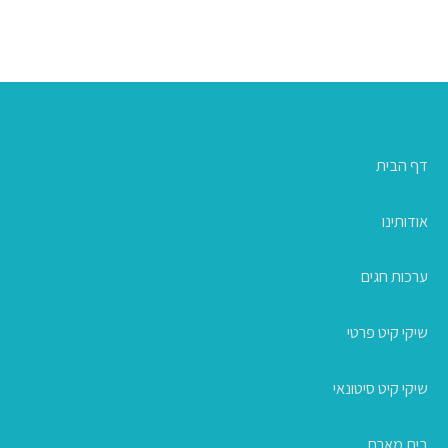
דף הבית
אודותינו
ערכות חגים
שיקי קיט פרטי
שיקי קיט סיטונאי
בית מארח