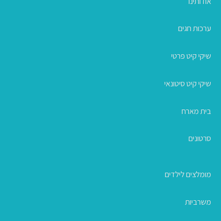
אודותינו
ערכות חגים
שיקי קיט פרטי
שיקי קיט סיטונאי
בית מארח
סרטונים
מומלצים לילדים
משרביות