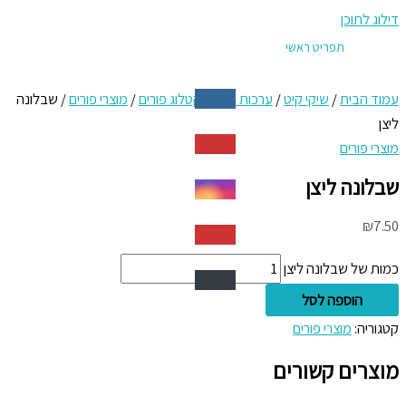
דילוג לתוכן
תפריט ראשי
עמוד הבית
/
שיקי קיט
/
ערכות חגים
/
קטלוג פורים
/
מוצרי פורים
/ שבלונה
ליצן
מוצרי פורים
שבלונה ליצן
₪
7.50
כמות של שבלונה ליצן
הוספה לסל
קטגוריה:
מוצרי פורים
מוצרים קשורים