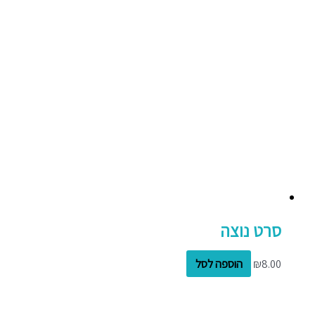
סרט נוצה
8.00
₪
הוספה לסל