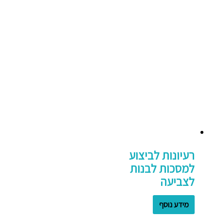
רעיונות לביצוע
למסכות לבנות
לצביעה
מידע נוסף