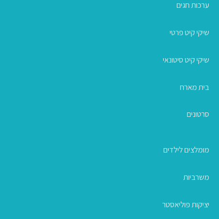
ערכות חגים
שיקי קיט פרטי
שיקי קיט סיטונאי
בית מארח
סרטונים
מומלצים לילדים
משרביות
יציקות פוליאסטר