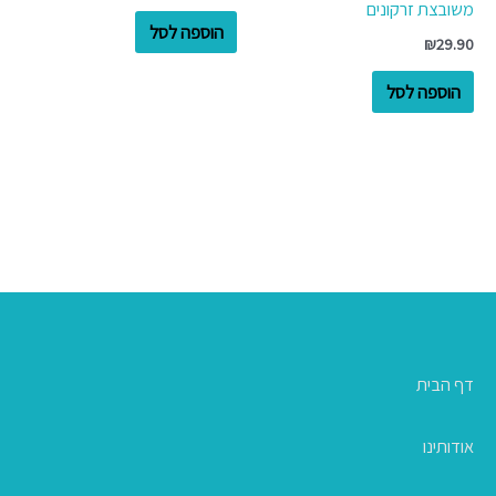
משובצת זרקונים
הוספה לסל
₪
29.90
הוספה לסל
דף הבית
אודותינו