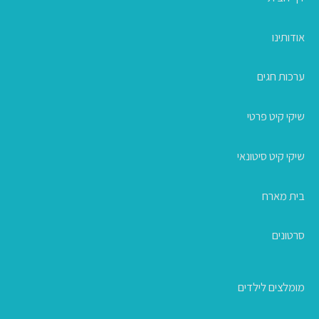
אודותינו
ערכות חגים
שיקי קיט פרטי
שיקי קיט סיטונאי
בית מארח
סרטונים
מומלצים לילדים