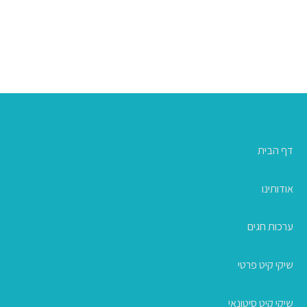
דף הבית
אודותינו
ערכות חגים
שיקי קיט פרטי
שיקי קיט סיטונאי