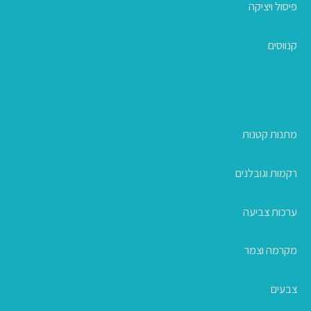
פיסול ויציקה
קנווסים
מתנות קטנות
רקמות וגובלנים
ערכות צביעה
מקרמה וצמר
צבעים