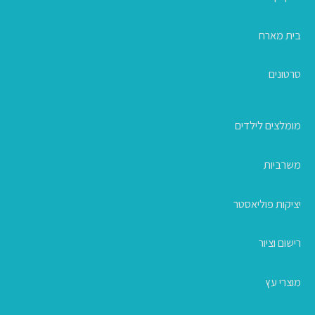
בית מארח
סרטונים
מומלצים לילדים
משרביות
יציקות פוליאסטר
רישום וציור
מוצרי עץ