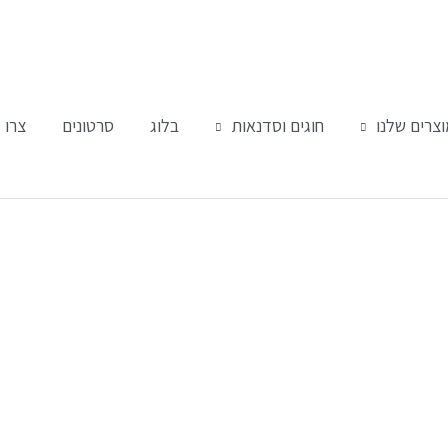
צרים שלנו
חוגים וסדנאות
בלוג
סרטונים
צרו 