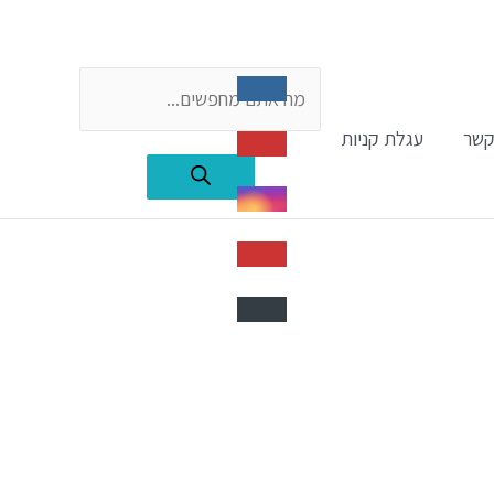
Products
קשר
עגלת קניות
search