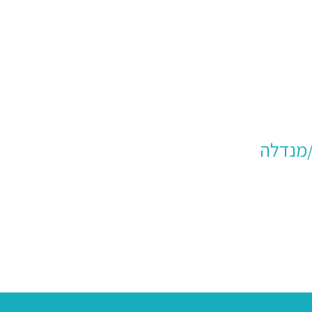
/מנדלה