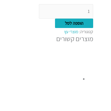
הוספה לסל
קטגוריה:
מוצרי עץ
מוצרים קשורים