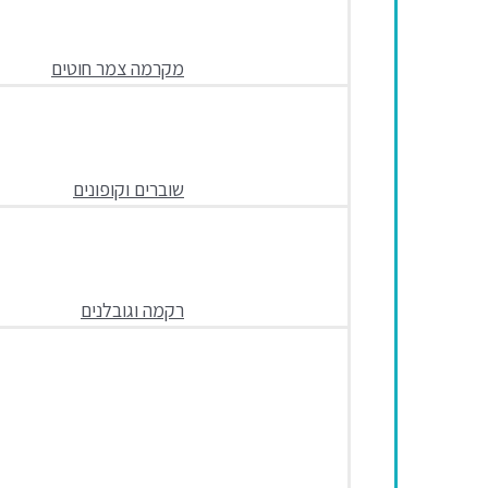
מקרמה צמר חוטים
שוברים וקופונים
רקמה וגובלנים