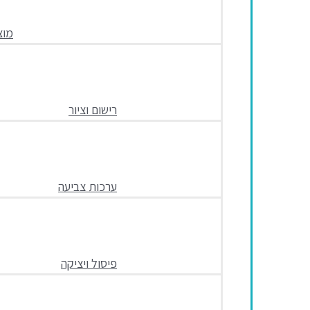
מוצ
רישום וציור
ערכות צביעה
פיסול ויציקה