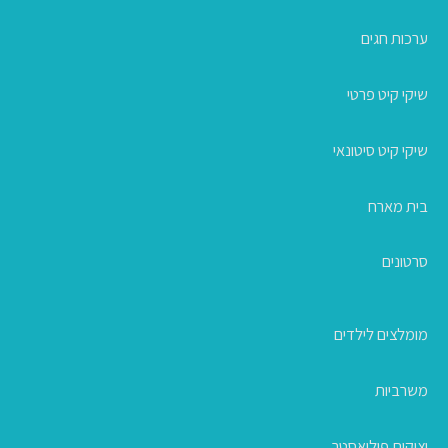
ערכות חגים
שיקי קיט פרטי
שיקי קיט סיטונאי
בית מארח
סרטונים
מומלצים לילדים
משרביות
יציקות פוליאסטר