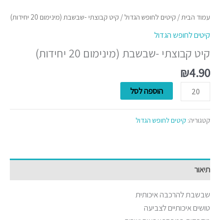
עמוד הבית
/
קיטים לחופש הגדול
/ קיט קבוצתי -שבשבת (מינימום 20 יחידות)
קיטים לחופש הגדול
קיט קבוצתי -שבשבת (מינימום 20 יחידות)
₪
4.90
הוספה לסל
קטגוריה:
קיטים לחופש הגדול
תיאור
שבשבת להרכבה איכותית
טושים איכותיים לצביעה