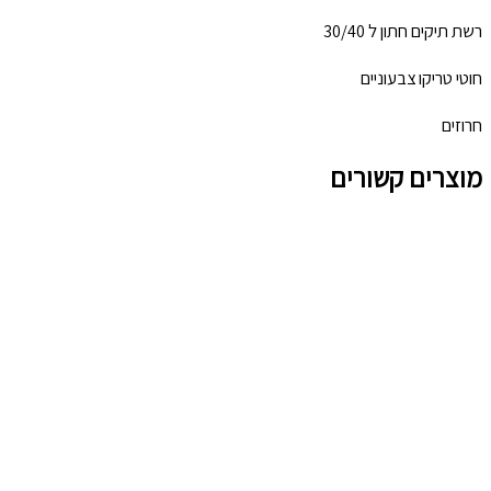
רשת תיקים חתון ל 30/40
חוטי טריקו צבעוניים
חרוזים
מוצרים קשורים