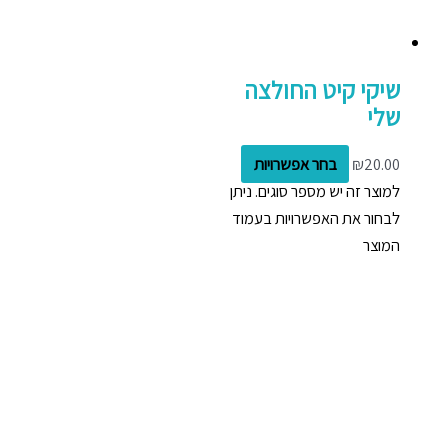
שיקי קיט החולצה
שלי
20.00
₪
בחר אפשרויות
למוצר זה יש מספר סוגים. ניתן
לבחור את האפשרויות בעמוד
המוצר