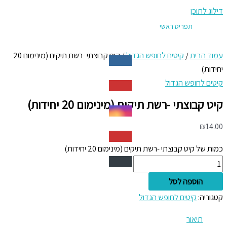
דילוג לתוכן
תפריט ראשי
עמוד הבית
/
קיטים לחופש הגדול
/ קיט קבוצתי -רשת תיקים (מינימום 20
יחידות)
קיטים לחופש הגדול
קיט קבוצתי -רשת תיקים (מינימום 20 יחידות)
₪
14.00
כמות של קיט קבוצתי -רשת תיקים (מינימום 20 יחידות)
הוספה לסל
קטגוריה:
קיטים לחופש הגדול
תיאור