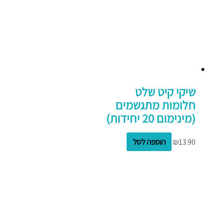
שיקי קיט שלט
חלומות מתגשמים
(מינימום 20 יחידות)
13.90
₪
הוספה לסל