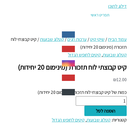
דילוג לתוכן
תפריט ראשי
עמוד הבית
/
שיקי קיט
/
ערכות חגים
/
קטלוג שבועות
/ קיט קבוצתי לוח
תזכורת (מינימום 20 יחידות)
קטלוג שבועות
,
קיטים לחופש הגדול
קיט קבוצתי לוח תזכורת (מינימום 20 יחידות)
₪
12.00
כמות של קיט קבוצתי לוח תזכורת (מינימום 20 יחידות)
הוספה לסל
קטגוריות:
קטלוג שבועות
,
קיטים לחופש הגדול