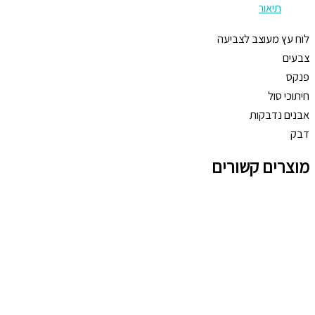
תיאור
לוח עץ מעוצב לצביעה
צבעים
פנקס
חיתוכי סול
אבנים נדבקות
דבק
מוצרים קשורים