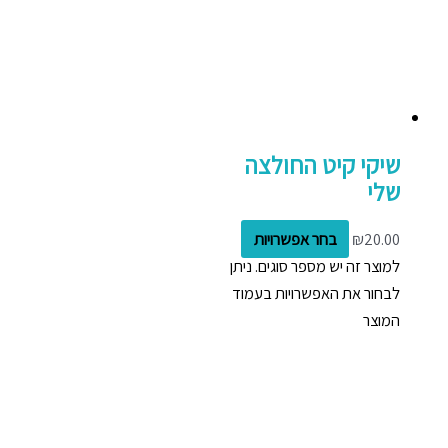
שיקי קיט החולצה
שלי
20.00
₪
בחר אפשרויות
למוצר זה יש מספר סוגים. ניתן
לבחור את האפשרויות בעמוד
המוצר