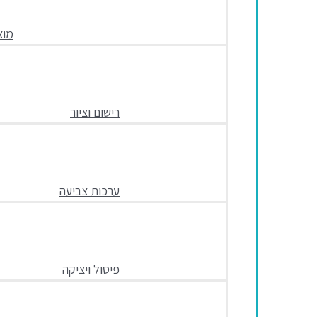
מוצ
רישום וציור
ערכות צביעה
פיסול ויציקה