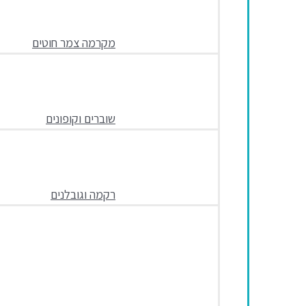
מקרמה צמר חוטים
שוברים וקופונים
רקמה וגובלנים