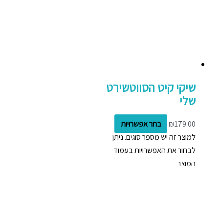
שיקי קיט הסווטשירט
שלי
179.00
₪
בחר אפשרויות
למוצר זה יש מספר סוגים. ניתן
לבחור את האפשרויות בעמוד
המוצר