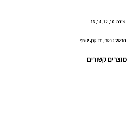
מידה
10, 12, 14, 16
הדפס
גירפה, חד קרן, ינשוף
מוצרים קשורים