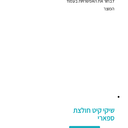
לבחור את האפשרויות בעמוד
המוצר
שיקי קיט חולצת
ספארי