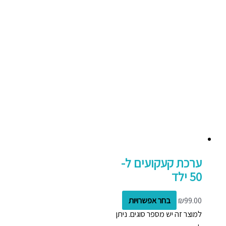
ערכת קעקועים ל-
50 ילד
99.00
₪
בחר אפשרויות
למוצר זה יש מספר סוגים. ניתן