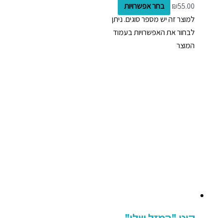
55.00
₪
בחר אפשרויות
למוצר זה יש מספר סוגים. ניתן
לבחור את האפשרויות בעמוד
המוצר