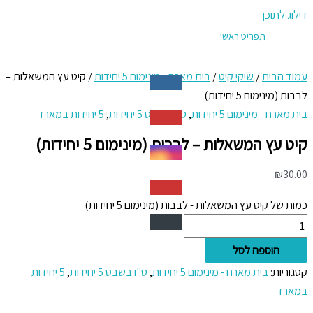
דילוג לתוכן
תפריט ראשי
עמוד הבית
/
שיקי קיט
/
בית מארח - מינימום 5 יחידות
/ קיט עץ המשאלות –
לבבות (מינימום 5 יחידות)
בית מארח - מינימום 5 יחידות
,
ט"ו בשבט 5 יחידות
,
5 יחידות במארז
קיט עץ המשאלות – לבבות (מינימום 5 יחידות)
₪
30.00
כמות של קיט עץ המשאלות - לבבות (מינימום 5 יחידות)
הוספה לסל
קטגוריות:
בית מארח - מינימום 5 יחידות
,
ט"ו בשבט 5 יחידות
,
5 יחידות
במארז