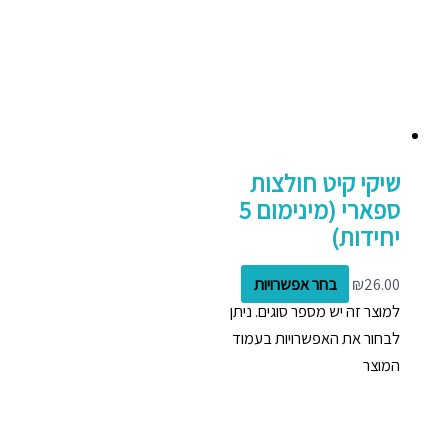
שיקי קיט חולצות
ספארי (מינימום 5
יחידות)
26.00
₪
בחר אפשרויות
למוצר זה יש מספר סוגים. ניתן
לבחור את האפשרויות בעמוד
המוצר