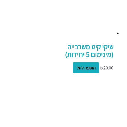
שיקי קיט משרבייה
(מינימום 5 יחידות)
20.00
₪
הוספה לסל