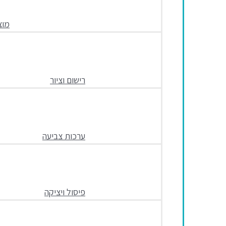
מוצ
רישום וציור
ערכות צביעה
פיסול ויציקה