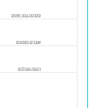
מקרמה צמר חוטים
שוברים וקופונים
רקמה וגובלנים