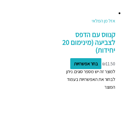
אזל מן המלאי
קנווס עם הדפס
לצביעה (מינימום 20
יחידות)
11.50
₪
בחר אפשרויות
למוצר זה יש מספר סוגים. ניתן
לבחור את האפשרויות בעמוד
המוצר