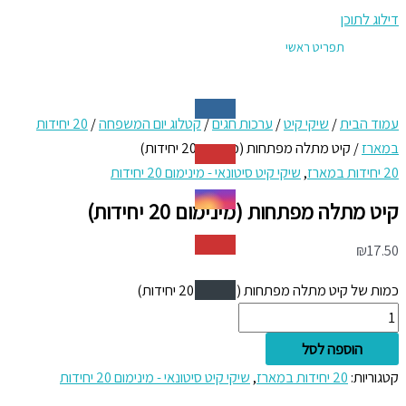
דילוג לתוכן
תפריט ראשי
עמוד הבית
/
שיקי קיט
/
ערכות חגים
/
קטלוג יום המשפחה
/
20 יחידות
במארז
/ קיט מתלה מפתחות (מינימום 20 יחידות)
20 יחידות במארז
,
שיקי קיט סיטונאי - מינימום 20 יחידות
קיט מתלה מפתחות (מינימום 20 יחידות)
₪
17.50
כמות של קיט מתלה מפתחות (מינימום 20 יחידות)
הוספה לסל
קטגוריות:
20 יחידות במארז
,
שיקי קיט סיטונאי - מינימום 20 יחידות