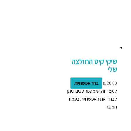
שיקי קיט החולצה
שלי
20.00
₪
בחר אפשרויות
למוצר זה יש מספר סוגים. ניתן
לבחור את האפשרויות בעמוד
המוצר