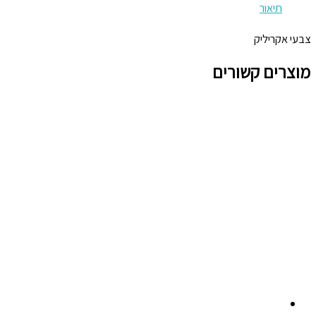
תיאור
צבעי אקריליק
מוצרים קשורים