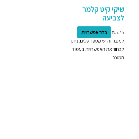
שיקי קיט קלמר
לצביעה
5.75
₪
בחר אפשרויות
למוצר זה יש מספר סוגים. ניתן
לבחור את האפשרויות בעמוד
המוצר