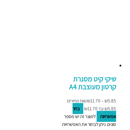
שיקי קיט מסגרת
קרטון מעוצבת A4
5.85
₪
–
11.70
₪
טווח מחירים:
בחר
אפשרויות
למוצר זה יש מספר
סוגים. ניתן לבחור את האפשרויות