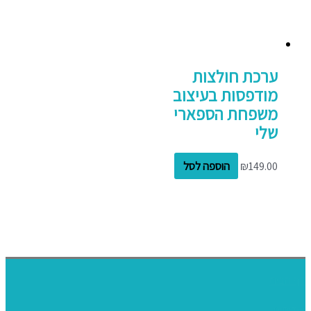
ערכת חולצות
מודפסות בעיצוב
משפחת הספארי
שלי
149.00
₪
הוספה לסל
דף הבית
אודותינו