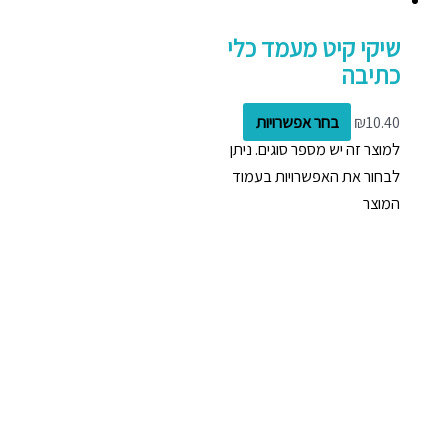
שיקי קיט מעמד כלי
כתיבה
10.40
₪
בחר אפשרויות
למוצר זה יש מספר סוגים. ניתן
לבחור את האפשרויות בעמוד
המוצר