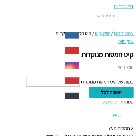
דילוג לתוכן
תפריט ראשי
עמוד הבית
/
שיקי קיט
/ קיט חמסות מנוקדות
שיקי קיט
קיט חמסות מנוקדות
₪
119.00
כמות של קיט חמסות מנוקדות
הוספה לסל
קטגוריה:
שיקי קיט
תיאור
2 חמסות מעץ