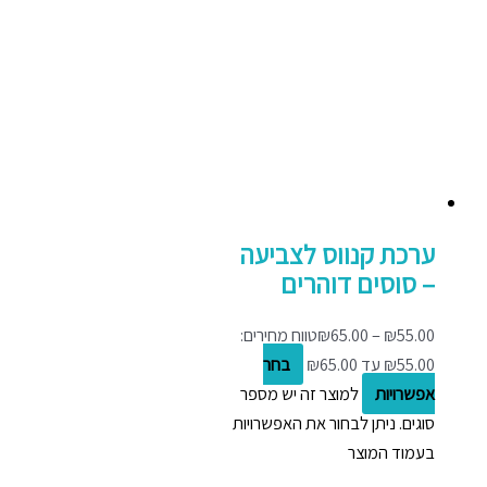
ערכת קנווס לצביעה
– סוסים דוהרים
55.00
₪
–
65.00
₪
טווח מחירים:
בחר
אפשרויות
למוצר זה יש מספר
סוגים. ניתן לבחור את האפשרויות
בעמוד המוצר