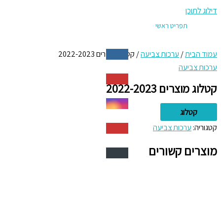
דילוג לתוכן
תפריט ראשי
עמוד הבית
/
ערכות צביעה
/ קטלוג מוצרים 2022-2023
ערכות צביעה
קטלוג מוצרים 2022-2023
קטלוג
קטגוריה:
ערכות צביעה
מוצרים קשורים