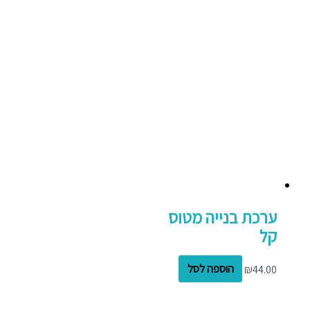
ערכת בנייה מטוס
קל
44.00
₪
הוספה לסל