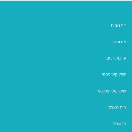
דף הבית
אודותינו
ערכות חגים
שיקי קיט פרטי
שיקי קיט סיטונאי
בית מארח
סרטונים