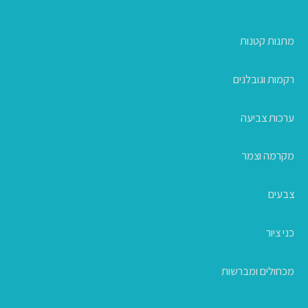
מתנות קטנות
רקמות וגובלנים
ערכות צביעה
מקרמה וצמר
צבעים
כני ציור
מכחולים ומברשות