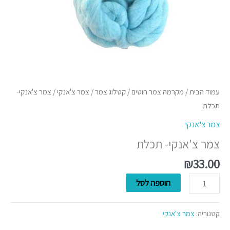
עמוד הבית
/
מקרמה צמר חוטים
/
קטלוג צמר
/
צמר צ'אנקי
/ צמר צ'אנקי-
תכלת
צמר צ'אנקי
צמר צ'אנקי- תכלת
₪
33.00
הוספה לסל
קטגוריה:
צמר צ'אנקי